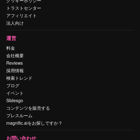
クッキーポリシー
トラストセンター
アフィリエイト
法人向け
運営
料金
会社概要
Reviews
採用情報
検索トレンド
ブログ
イベント
Slidesgo
コンテンツを販売する
プレスルーム
magnific.aiをお探しですか？
お問い合わせ