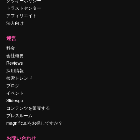
クッキーポリシー
トラストセンター
アフィリエイト
法人向け
運営
料金
会社概要
Reviews
採用情報
検索トレンド
ブログ
イベント
Slidesgo
コンテンツを販売する
プレスルーム
magnific.aiをお探しですか？
お問い合わせ