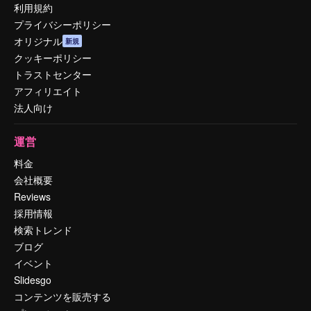
利用規約
プライバシーポリシー
オリジナル
新規
クッキーポリシー
トラストセンター
アフィリエイト
法人向け
運営
料金
会社概要
Reviews
採用情報
検索トレンド
ブログ
イベント
Slidesgo
コンテンツを販売する