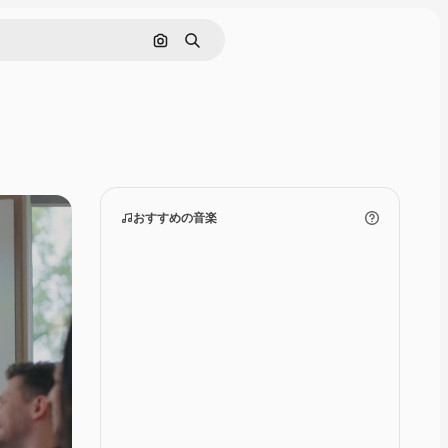
画像で検索
検索
おすすめの音楽