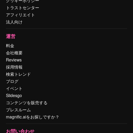
クッキーポリシー
トラストセンター
アフィリエイト
法人向け
運営
料金
会社概要
Reviews
採用情報
検索トレンド
ブログ
イベント
Slidesgo
コンテンツを販売する
プレスルーム
magnific.aiをお探しですか？
お問い合わせ