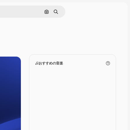
画像で検索
検索
おすすめの音楽