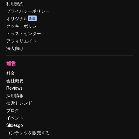
利用規約
プライバシーポリシー
オリジナル
新規
クッキーポリシー
トラストセンター
アフィリエイト
法人向け
運営
料金
会社概要
Reviews
採用情報
検索トレンド
ブログ
イベント
Slidesgo
コンテンツを販売する