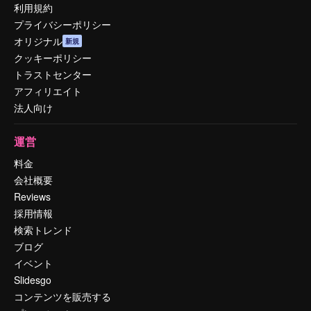
利用規約
プライバシーポリシー
オリジナル
新規
クッキーポリシー
トラストセンター
アフィリエイト
法人向け
運営
料金
会社概要
Reviews
採用情報
検索トレンド
ブログ
イベント
Slidesgo
コンテンツを販売する