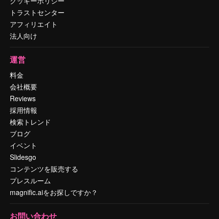
クッキーポリシー
トラストセンター
アフィリエイト
法人向け
運営
料金
会社概要
Reviews
採用情報
検索トレンド
ブログ
イベント
Slidesgo
コンテンツを販売する
プレスルーム
magnific.aiをお探しですか？
お問い合わせ