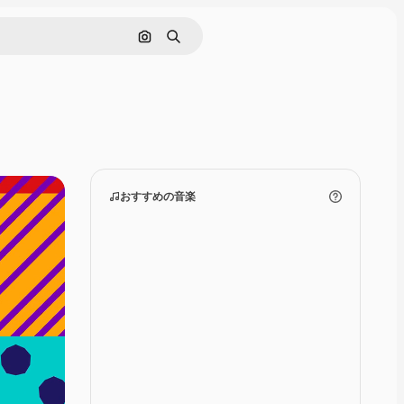
画像で検索
検索
おすすめの音楽