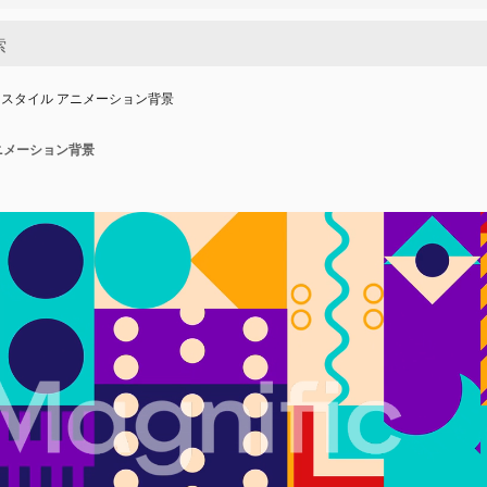
スタイル アニメーション背景
ニメーション背景