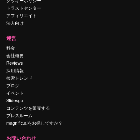
クッキーポリシー
トラストセンター
アフィリエイト
法人向け
運営
料金
会社概要
Reviews
採用情報
検索トレンド
ブログ
イベント
Slidesgo
コンテンツを販売する
プレスルーム
magnific.aiをお探しですか？
お問い合わせ