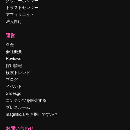
クッキーポリシー
トラストセンター
アフィリエイト
法人向け
運営
料金
会社概要
Reviews
採用情報
検索トレンド
ブログ
イベント
Slidesgo
コンテンツを販売する
プレスルーム
magnific.aiをお探しですか？
お問い合わせ