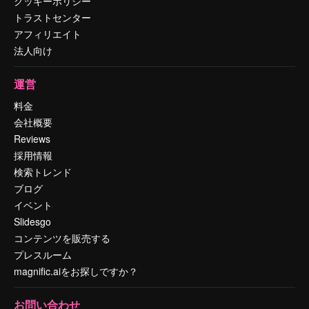
クッキーポリシー
トラストセンター
アフィリエイト
法人向け
運営
料金
会社概要
Reviews
採用情報
検索トレンド
ブログ
イベント
Slidesgo
コンテンツを販売する
プレスルーム
magnific.aiをお探しですか？
お問い合わせ