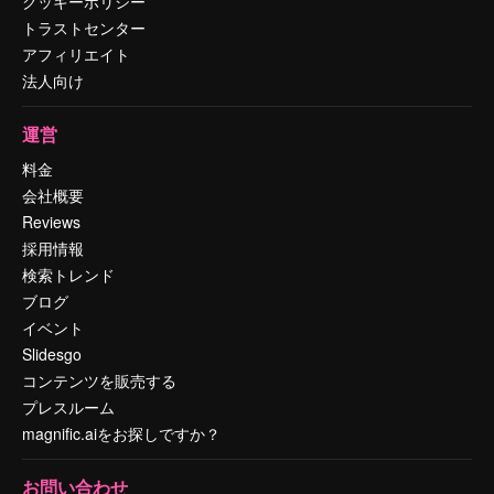
クッキーポリシー
トラストセンター
アフィリエイト
法人向け
運営
料金
会社概要
Reviews
採用情報
検索トレンド
ブログ
イベント
Slidesgo
コンテンツを販売する
プレスルーム
magnific.aiをお探しですか？
お問い合わせ