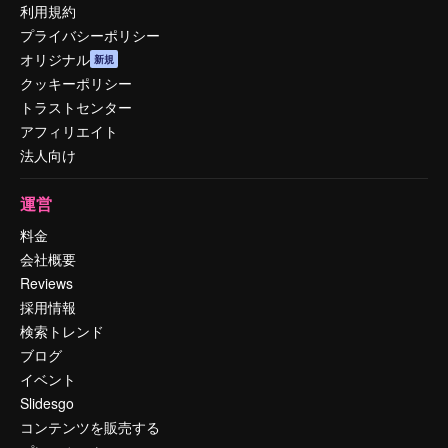
利用規約
プライバシーポリシー
オリジナル
新規
クッキーポリシー
トラストセンター
アフィリエイト
法人向け
運営
料金
会社概要
Reviews
採用情報
検索トレンド
ブログ
イベント
Slidesgo
コンテンツを販売する