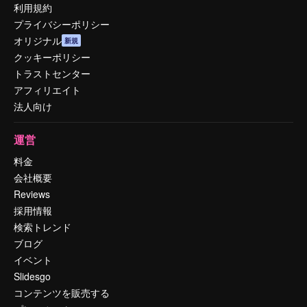
利用規約
プライバシーポリシー
オリジナル
新規
クッキーポリシー
トラストセンター
アフィリエイト
法人向け
運営
料金
会社概要
Reviews
採用情報
検索トレンド
ブログ
イベント
Slidesgo
コンテンツを販売する