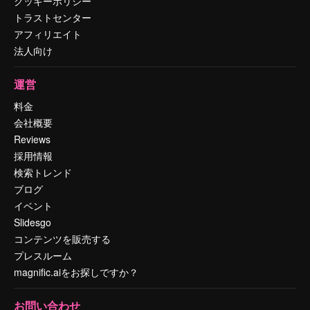
クッキーポリシー
トラストセンター
アフィリエイト
法人向け
運営
料金
会社概要
Reviews
採用情報
検索トレンド
ブログ
イベント
Slidesgo
コンテンツを販売する
プレスルーム
magnific.aiをお探しですか？
お問い合わせ