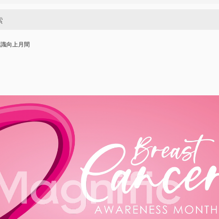
意識向上月間