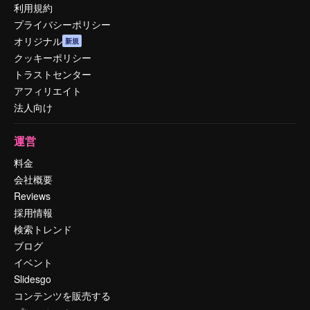
利用規約
プライバシーポリシー
オリジナル
新規
クッキーポリシー
トラストセンター
アフィリエイト
法人向け
運営
料金
会社概要
Reviews
採用情報
検索トレンド
ブログ
イベント
Slidesgo
コンテンツを販売する