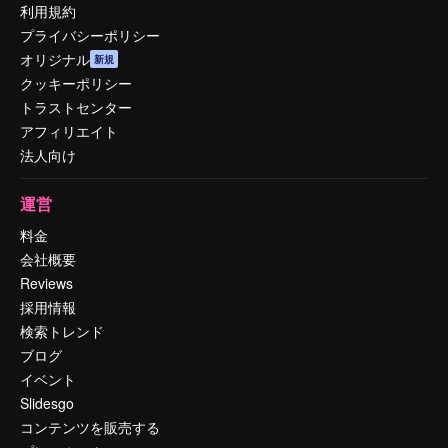
利用規約
プライバシーポリシー
オリジナル
新規
クッキーポリシー
トラストセンター
アフィリエイト
法人向け
運営
料金
会社概要
Reviews
採用情報
検索トレンド
ブログ
イベント
Slidesgo
コンテンツを販売する