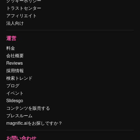
クッキーポリシー
トラストセンター
アフィリエイト
法人向け
運営
料金
会社概要
Reviews
採用情報
検索トレンド
ブログ
イベント
Slidesgo
コンテンツを販売する
プレスルーム
magnific.aiをお探しですか？
お問い合わせ