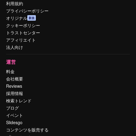
利用規約
プライバシーポリシー
オリジナル
新規
クッキーポリシー
トラストセンター
アフィリエイト
法人向け
運営
料金
会社概要
Reviews
採用情報
検索トレンド
ブログ
イベント
Slidesgo
コンテンツを販売する