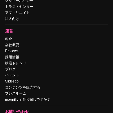
クッキーポリシー
トラストセンター
アフィリエイト
法人向け
運営
料金
会社概要
Reviews
採用情報
検索トレンド
ブログ
イベント
Slidesgo
コンテンツを販売する
プレスルーム
magnific.aiをお探しですか？
お問い合わせ