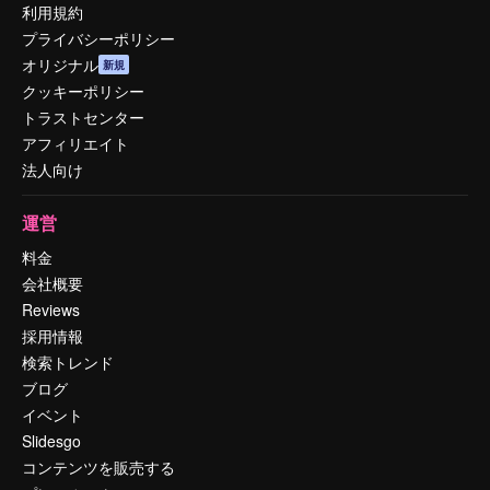
利用規約
プライバシーポリシー
オリジナル
新規
クッキーポリシー
トラストセンター
アフィリエイト
法人向け
運営
料金
会社概要
Reviews
採用情報
検索トレンド
ブログ
イベント
Slidesgo
コンテンツを販売する