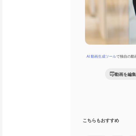
AI 動画生成ツール
で独自の動
動画を編集
こちらもおすすめ
Premium
Premium