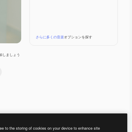
さらに多くの音楽
オプションを探す
加しましょう
Premium
Premium
ee to the storing of cookies on your device to enhance site