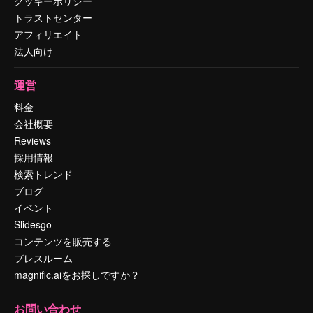
クッキーポリシー
トラストセンター
アフィリエイト
法人向け
運営
料金
会社概要
Reviews
採用情報
検索トレンド
ブログ
イベント
Slidesgo
コンテンツを販売する
プレスルーム
magnific.aiをお探しですか？
お問い合わせ