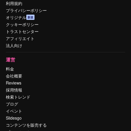
利用規約
プライバシーポリシー
オリジナル
新規
クッキーポリシー
トラストセンター
アフィリエイト
法人向け
運営
料金
会社概要
Reviews
採用情報
検索トレンド
ブログ
イベント
Slidesgo
コンテンツを販売する