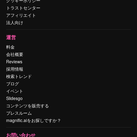
クッキーポリシー
トラストセンター
アフィリエイト
法人向け
運営
料金
会社概要
Reviews
採用情報
検索トレンド
ブログ
イベント
Slidesgo
コンテンツを販売する
プレスルーム
magnific.aiをお探しですか？
お問い合わせ