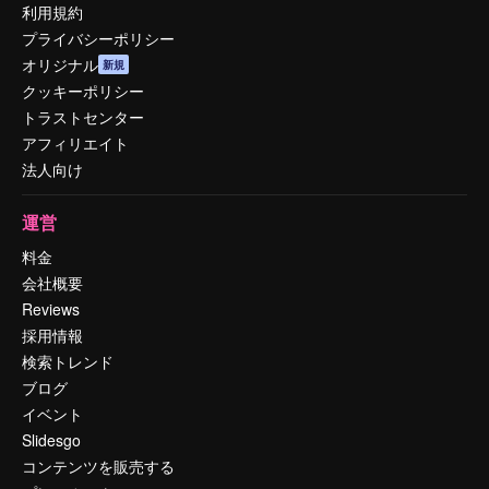
利用規約
プライバシーポリシー
オリジナル
新規
クッキーポリシー
トラストセンター
アフィリエイト
法人向け
運営
料金
会社概要
Reviews
採用情報
検索トレンド
ブログ
イベント
Slidesgo
コンテンツを販売する