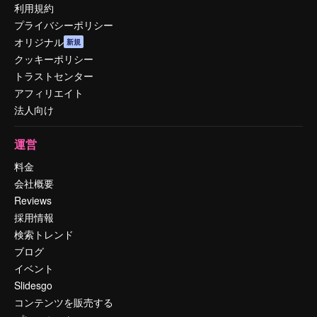
利用規約
プライバシーポリシー
オリジナル
新規
クッキーポリシー
トラストセンター
アフィリエイト
法人向け
運営
料金
会社概要
Reviews
採用情報
検索トレンド
ブログ
イベント
Slidesgo
コンテンツを販売する