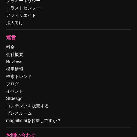
クッキーポリシー
トラストセンター
アフィリエイト
法人向け
運営
料金
会社概要
Reviews
採用情報
検索トレンド
ブログ
イベント
Slidesgo
コンテンツを販売する
プレスルーム
magnific.aiをお探しですか？
お問い合わせ