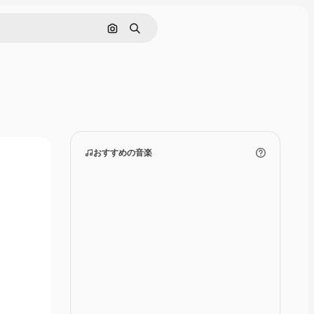
画像で検索
検索
おすすめの音楽