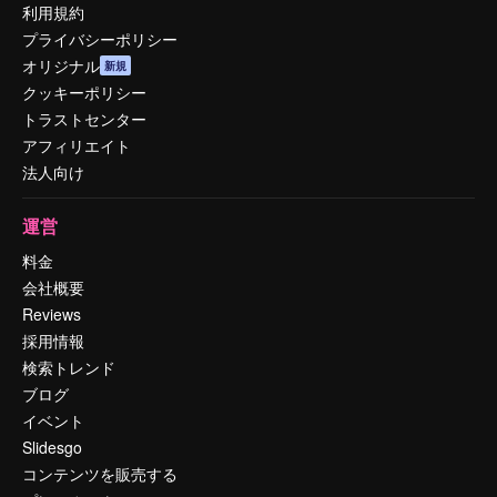
利用規約
プライバシーポリシー
オリジナル
新規
クッキーポリシー
トラストセンター
アフィリエイト
法人向け
運営
料金
会社概要
Reviews
採用情報
検索トレンド
ブログ
イベント
Slidesgo
コンテンツを販売する