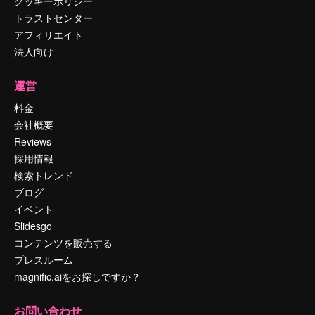
クッキーポリシー
トラストセンター
アフィリエイト
法人向け
運営
料金
会社概要
Reviews
採用情報
検索トレンド
ブログ
イベント
Slidesgo
コンテンツを販売する
プレスルーム
magnific.aiをお探しですか？
お問い合わせ