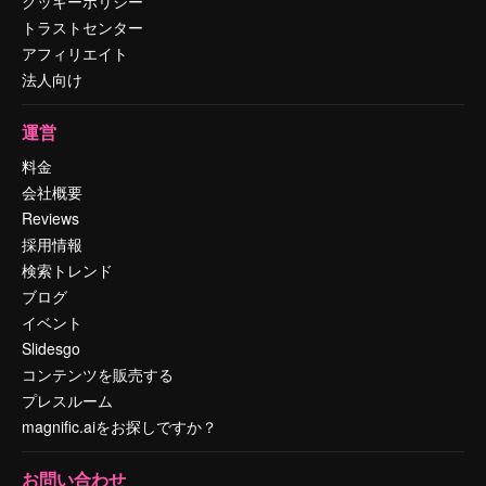
クッキーポリシー
トラストセンター
アフィリエイト
法人向け
運営
料金
会社概要
Reviews
採用情報
検索トレンド
ブログ
イベント
Slidesgo
コンテンツを販売する
プレスルーム
magnific.aiをお探しですか？
お問い合わせ