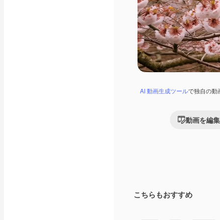
AI 動画生成ツール
で独自の動
動画を編集
こちらもおすすめ
Premium
Premium
AIによって生成さ