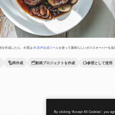
画を作成したら、今度は
AI 音声合成ツール
を使って素晴らしいボイスオーバーを追
再作成
動画プロジェクトを作成
参照として使用
Premium
Premium
By clicking “Accept All Cookies”, you agr