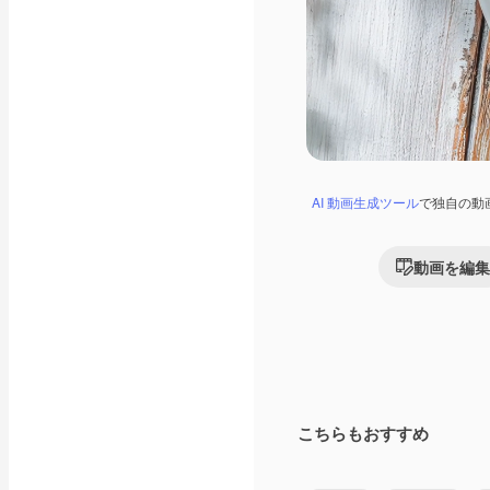
AI 動画生成ツール
で独自の動
動画を編集
こちらもおすすめ
Premium
Premium