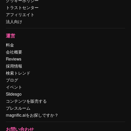
クッキーポリシー
トラストセンター
アフィリエイト
法人向け
運営
料金
会社概要
Reviews
採用情報
検索トレンド
ブログ
イベント
Slidesgo
コンテンツを販売する
プレスルーム
magnific.aiをお探しですか？
お問い合わせ