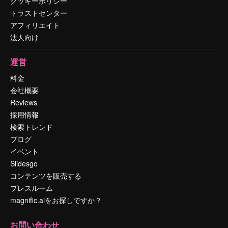
クッキーポリシー
トラストセンター
アフィリエイト
法人向け
運営
料金
会社概要
Reviews
採用情報
検索トレンド
ブログ
イベント
Slidesgo
コンテンツを販売する
プレスルーム
magnific.aiをお探しですか？
お問い合わせ