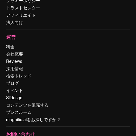
クッキーポリシー
トラストセンター
アフィリエイト
法人向け
運営
料金
会社概要
Reviews
採用情報
検索トレンド
ブログ
イベント
Slidesgo
コンテンツを販売する
プレスルーム
magnific.aiをお探しですか？
お問い合わせ