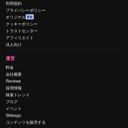
利用規約
プライバシーポリシー
オリジナル
新規
クッキーポリシー
トラストセンター
アフィリエイト
法人向け
運営
料金
会社概要
Reviews
採用情報
検索トレンド
ブログ
イベント
Slidesgo
コンテンツを販売する