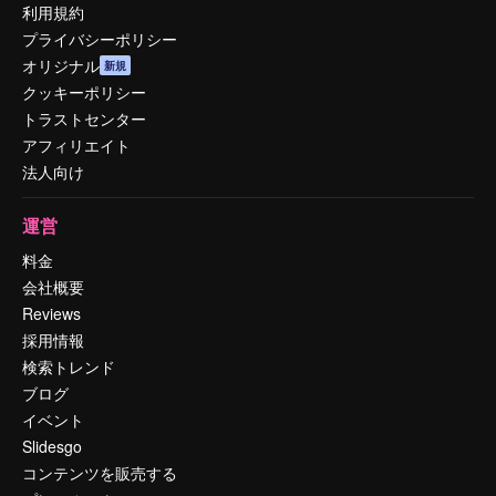
利用規約
プライバシーポリシー
オリジナル
新規
クッキーポリシー
トラストセンター
アフィリエイト
法人向け
運営
料金
会社概要
Reviews
採用情報
検索トレンド
ブログ
イベント
Slidesgo
コンテンツを販売する