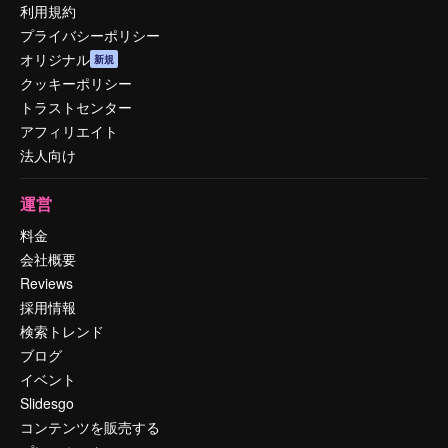
利用規約
プライバシーポリシー
オリジナル
新規
クッキーポリシー
トラストセンター
アフィリエイト
法人向け
運営
料金
会社概要
Reviews
採用情報
検索トレンド
ブログ
イベント
Slidesgo
コンテンツを販売する