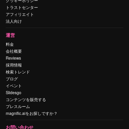
クッキーポリシー
トラストセンター
アフィリエイト
法人向け
運営
料金
会社概要
Reviews
採用情報
検索トレンド
ブログ
イベント
Slidesgo
コンテンツを販売する
プレスルーム
magnific.aiをお探しですか？
お問い合わせ