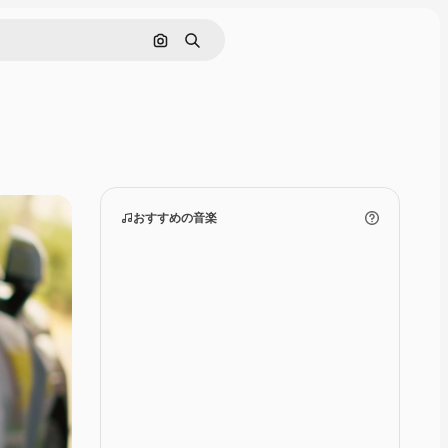
画像で検索
検索
おすすめの音楽