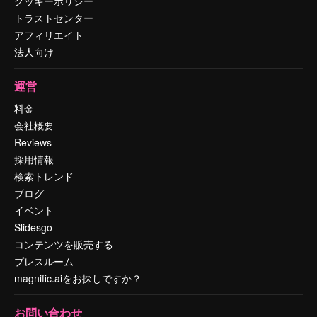
クッキーポリシー
トラストセンター
アフィリエイト
法人向け
運営
料金
会社概要
Reviews
採用情報
検索トレンド
ブログ
イベント
Slidesgo
コンテンツを販売する
プレスルーム
magnific.aiをお探しですか？
お問い合わせ