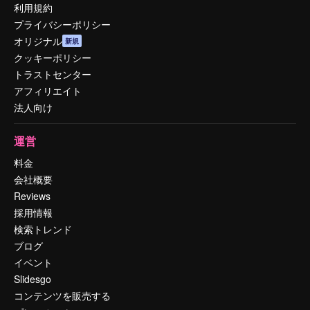
利用規約
プライバシーポリシー
オリジナル
新規
クッキーポリシー
トラストセンター
アフィリエイト
法人向け
運営
料金
会社概要
Reviews
採用情報
検索トレンド
ブログ
イベント
Slidesgo
コンテンツを販売する