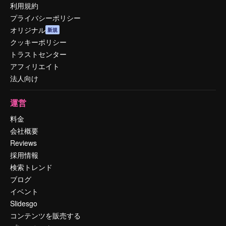
利用規約
プライバシーポリシー
オリジナル
新規
クッキーポリシー
トラストセンター
アフィリエイト
法人向け
運営
料金
会社概要
Reviews
採用情報
検索トレンド
ブログ
イベント
Slidesgo
コンテンツを販売する