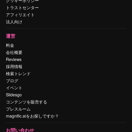
クッキーポリシー
トラストセンター
アフィリエイト
法人向け
運営
料金
会社概要
Reviews
採用情報
検索トレンド
ブログ
イベント
Slidesgo
コンテンツを販売する
プレスルーム
magnific.aiをお探しですか？
お問い合わせ