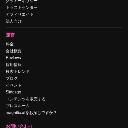
クッキーポリシー
トラストセンター
アフィリエイト
法人向け
運営
料金
会社概要
Reviews
採用情報
検索トレンド
ブログ
イベント
Slidesgo
コンテンツを販売する
プレスルーム
magnific.aiをお探しですか？
お問い合わせ